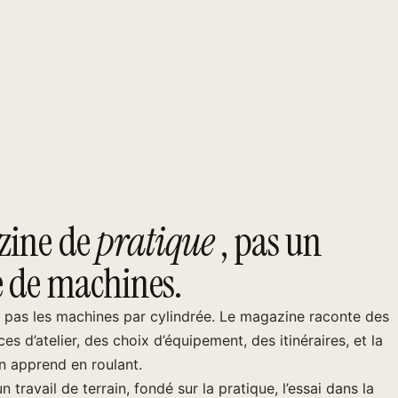
ine de
pratique
, pas un
e de machines.
e pas les machines par cylindrée. Le magazine raconte des
es d’atelier, des choix d’équipement, des itinéraires, et la
n apprend en roulant.
 travail de terrain, fondé sur la pratique, l’essai dans la