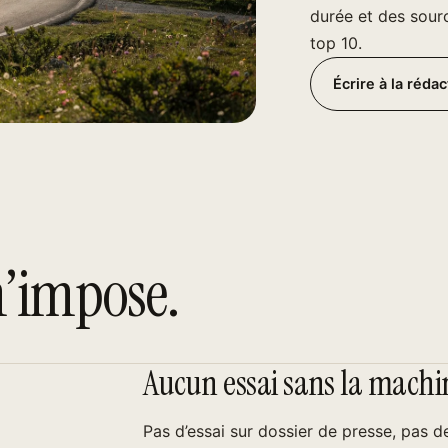
durée et des sour
top 10.
Écrire à la rédac
m’impose.
Aucun essai sans la machi
Pas d’essai sur dossier de presse, pas 