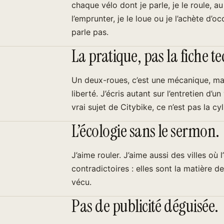
chaque vélo dont je parle, je le roule, a
l’emprunter, je le loue ou je l’achète d’oc
parle pas.
La pratique, pas la fiche t
Un deux-roues, c’est une mécanique, mai
liberté. J’écris autant sur l’entretien d’
vrai sujet de Citybike, ce n’est pas la cyl
L’écologie sans le sermon.
J’aime rouler. J’aime aussi des villes où
contradictoires : elles sont la matière de
vécu.
Pas de publicité déguisée.