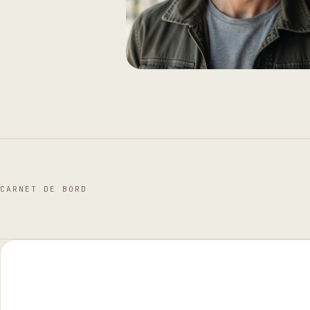
CARNET DE BORD