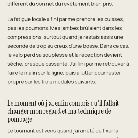
différent du son net du revêtement bien pris.
La fatigue locale a fini par me prendre les cuisses,
pas les poumons. Mes jambes brûlaient dans les
compressions, surtout quand je restais assis une
seconde de trop au creux d'une bosse. Dans ce cas,
le vélo perd sa souplesse et la réception devient
sèche, presque cassante. J'ai fini par me retrouver à
faire le malin sur la ligne, puis à lutter pour rester
propre sur les trois modules suivants.
Le moment où j'ai enfin compris qu'il fallait
changer mon regard et ma technique de
pompage
Le tournant est venu quand j'ai arrêté de fixer la