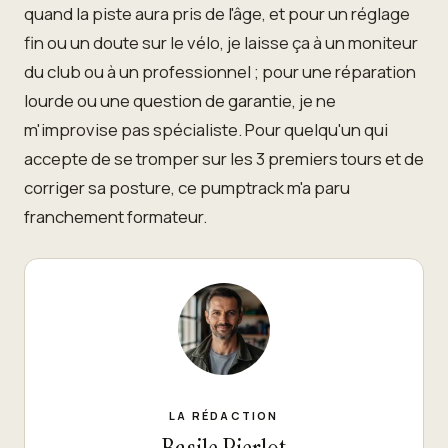
quand la piste aura pris de l'âge, et pour un réglage
fin ou un doute sur le vélo, je laisse ça à un moniteur
du club ou à un professionnel ; pour une réparation
lourde ou une question de garantie, je ne
m'improvise pas spécialiste. Pour quelqu'un qui
accepte de se tromper sur les 3 premiers tours et de
corriger sa posture, ce pumptrack m'a paru
franchement formateur.
LA RÉDACTION