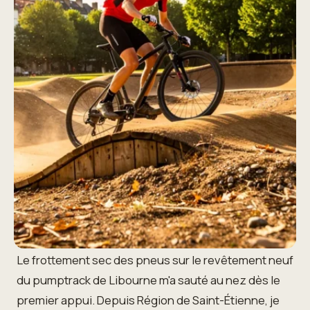
Le frottement sec des pneus sur le revêtement neuf
du pumptrack de Libourne m'a sauté au nez dès le
premier appui. Depuis Région de Saint-Étienne, je